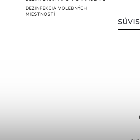
DEZINFEKCIA VOLEBNÝCH
MIESTNOSTÍ
SÚVIS