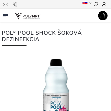
Hľadať
POLY POOL SHOCK ŠOKOVÁ
DEZINFEKCIA