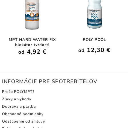
MPT HARD WATER FIX
POLY POOL
blokátor tvrdosti
12,30 €
od
4,92 €
od
INFORMÁCIE PRE SPOTREBITEĽOV
Prečo POLYMPT?
Zľavy a výhody
Doprava a platba
Obchodné podmienky
Odstúpenie od zmluvy