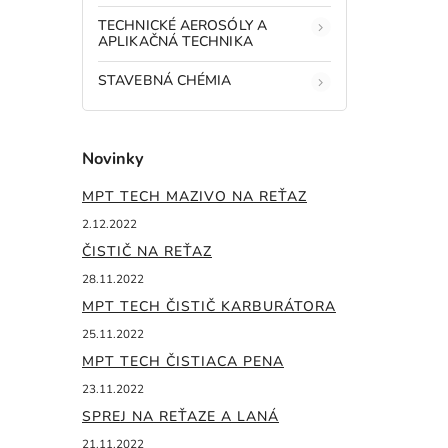
TECHNICKÉ AEROSÓLY A
APLIKAČNÁ TECHNIKA
STAVEBNÁ CHÉMIA
Novinky
MPT TECH MAZIVO NA REŤAZ
2.12.2022
ČISTIČ NA REŤAZ
28.11.2022
MPT TECH ČISTIČ KARBURÁTORA
25.11.2022
MPT TECH ČISTIACA PENA
23.11.2022
SPREJ NA REŤAZE A LANÁ
21.11.2022