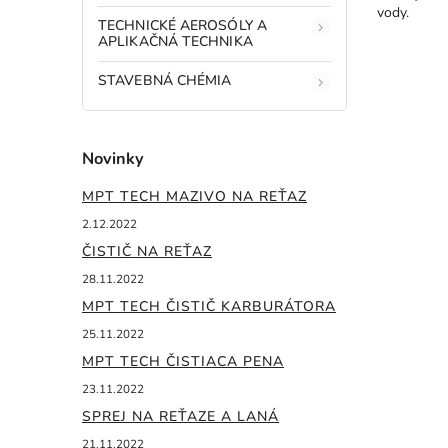
vody.
TECHNICKÉ AEROSÓLY A
APLIKAČNÁ TECHNIKA
STAVEBNÁ CHÉMIA
Novinky
MPT TECH MAZIVO NA REŤAZ
2.12.2022
ČISTIČ NA REŤAZ
28.11.2022
MPT TECH ČISTIČ KARBURÁTORA
25.11.2022
MPT TECH ČISTIACA PENA
23.11.2022
SPREJ NA REŤAZE A LANÁ
21.11.2022