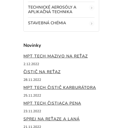
TECHNICKÉ AEROSÓLY A
APLIKAČNÁ TECHNIKA
STAVEBNÁ CHÉMIA
Novinky
MPT TECH MAZIVO NA REŤAZ
2.12.2022
ČISTIČ NA REŤAZ
28.11.2022
MPT TECH ČISTIČ KARBURÁTORA
25.11.2022
MPT TECH ČISTIACA PENA
23.11.2022
SPREJ NA REŤAZE A LANÁ
21.11.2022