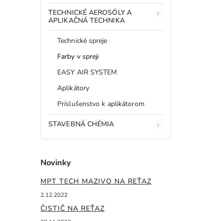
TECHNICKÉ AEROSÓLY A
APLIKAČNÁ TECHNIKA
Technické spreje
Farby v spreji
EASY AIR SYSTEM
Aplikátory
Príslušenstvo k aplikátorom
STAVEBNÁ CHÉMIA
Novinky
MPT TECH MAZIVO NA REŤAZ
2.12.2022
ČISTIČ NA REŤAZ