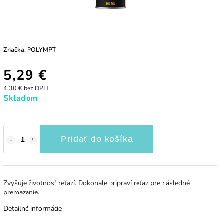
Značka:
POLYMPT
5,29 €
4,30 € bez DPH
Skladom
Pridať do košíka
Zvyšuje životnosť reťazí. Dokonale pripraví reťaz pre následné
premazanie.
Detailné informácie