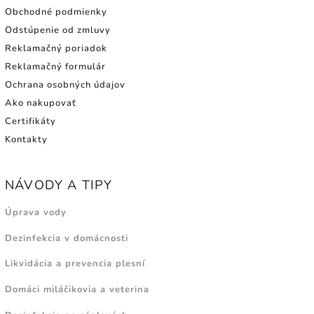
Obchodné podmienky
Odstúpenie od zmluvy
Reklamačný poriadok
Reklamačný formulár
Ochrana osobných údajov
Ako nakupovať
Certifikáty
Kontakty
NÁVODY A TIPY
Úprava vody
Dezinfekcia v domácnosti
Likvidácia a prevencia plesní
Domáci miláčikovia a veterina