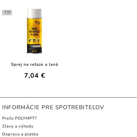
TIP
Sprej na reťaze a laná
7,04 €
INFORMÁCIE PRE SPOTREBITEĽOV
Prečo POLYMPT?
Zľavy a výhody
Doprava a platba