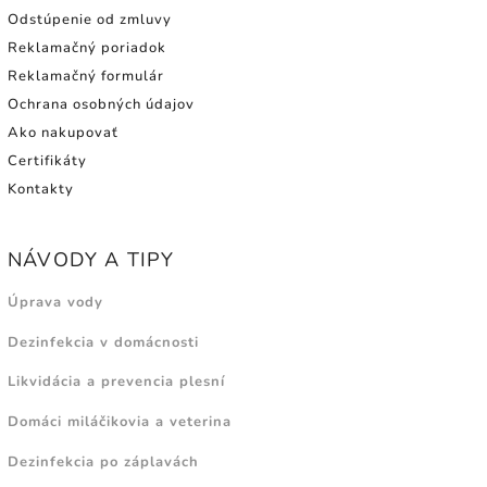
Odstúpenie od zmluvy
Reklamačný poriadok
Reklamačný formulár
Ochrana osobných údajov
Ako nakupovať
Certifikáty
Kontakty
NÁVODY A TIPY
Úprava vody
Dezinfekcia v domácnosti
Likvidácia a prevencia plesní
Domáci miláčikovia a veterina
Dezinfekcia po záplavách