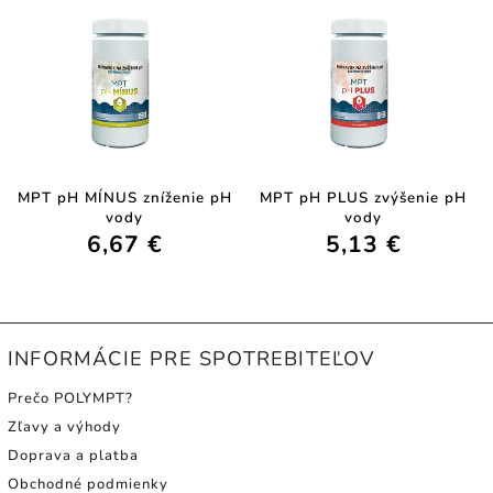
MPT pH MÍNUS zníženie pH
MPT pH PLUS zvýšenie pH
vody
vody
6,67 €
5,13 €
INFORMÁCIE PRE SPOTREBITEĽOV
Prečo POLYMPT?
Zľavy a výhody
Doprava a platba
Obchodné podmienky