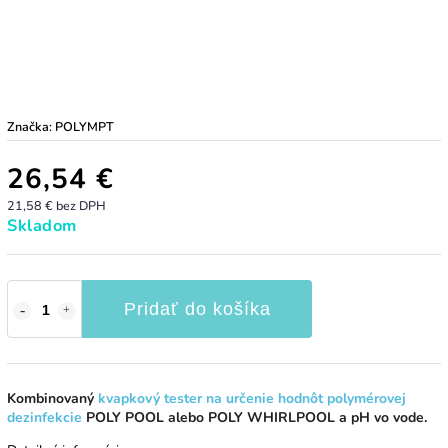
Značka:
POLYMPT
26,54 €
21,58 € bez DPH
Skladom
Pridať do košíka
Kombinovaný
kvapkový tester na určenie hodnôt polymérovej
dezinfekcie
POLY POOL alebo POLY WHIRLPOOL a pH vo vode.