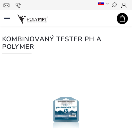
Hľadať
KOMBINOVANÝ TESTER PH A
POLYMER