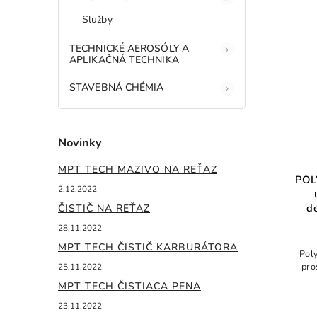
Služby
TECHNICKÉ AEROSÓLY A
APLIKAČNÁ TECHNIKA
STAVEBNÁ CHÉMIA
Novinky
MPT TECH MAZIVO NA REŤAZ
POL
2.12.2022
d
ČISTIČ NA REŤAZ
28.11.2022
MPT TECH ČISTIČ KARBURÁTORA
Poly
pro
25.11.2022
MPT TECH ČISTIACA PENA
23.11.2022